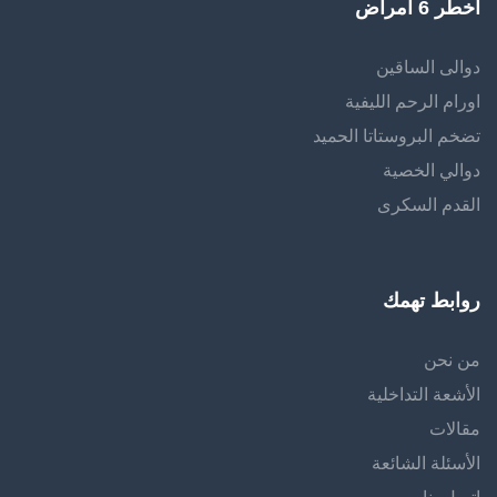
اخطر 6 امراض
دوالى الساقين
اورام الرحم الليفية
تضخم البروستاتا الحميد
دوالي الخصية
القدم السكرى
روابط تهمك
من نحن
الأشعة التداخلية
مقالات
الأسئلة الشائعة