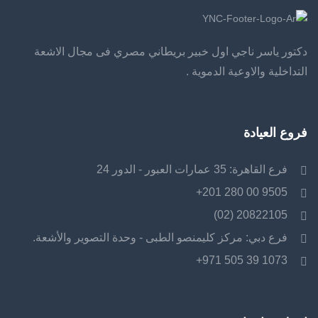
دكتور ياسر ناجي اول خبير بريطاني مصري فى مجال الاشعة
التداخلية والاوعية الدموية .
فروع العيادة
فرع القاهرة: 35 عمارات العبور - الدور 24
9505 00 280 201+
20822105 (02)
فرع دبي: مركز كليمنصو الطبى - وحدة التصوير والأشعة.
1073 39 505 971+