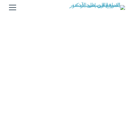
احجز الآن
Home
احجز الآن