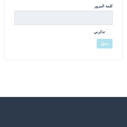
كلمة المرور
تذكرني