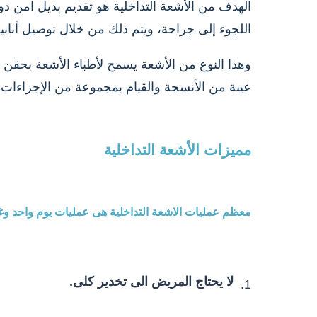
الهدف من الأشعة التداخلية هو تقديم بديل آمن د
اللجوء إلى جراحة، ويتم ذلك من خلال توصيل أنا
وهذا النوع من الأشعة يسمح لأطباء الأشعة بحقن ا
عينة من الأنسجة والقيام بمجموعة من الإجراءات
مميزات الأشعة التداخلية
معظم عمليات الاشعة التداخلية هى عمليات يوم واحد وغال
لا يحتاج المريض الى تخدير كلى.
1.