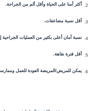
أكثر أمنا على الحياة وأقل ألم من الجراحة.
2.
أقل نسبة مضاعفات.
3.
نسبة أمان أعلى بكثير من العمليات الجراحية 
4.
أقل فترة نقاهة.
5.
يمكن للمريض/المريضة العودة للعمل وممارسة
6.