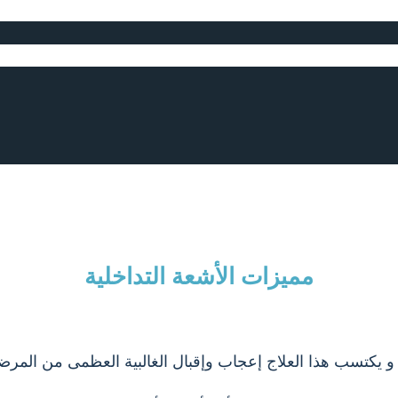
مميزات الأشعة التداخلية