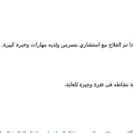
إذا تم العلاج مع استشاري متمرس ولديه مهارات وخبرة كبيرة.
 نشاطه فى فترة وجيزة للغاية.