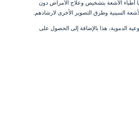
ها أطباء الأشعة بتشخيص وعلاج الأمراض دون
شعة السينية وطرق التصوير الأخرى لارشادهم.
وعية الدموية، هذا بالإضافة إلى الحصول على