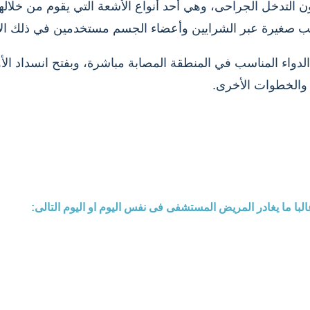
ون التدخل الجراحى، وهي أحد أنواع الأشعة التي يقوم من خلال
بيب صغيرة عبر الشرايين وأعضاء الجسم مستخدمين في ذلك الأ
لدواء المناسب في المنطقة المصابة مباشرة، وبفتح انسداد الأ
 والخطوات الأخرى.
با ما يغادر المريض المستشفى فى نفس اليوم او اليوم التالى: