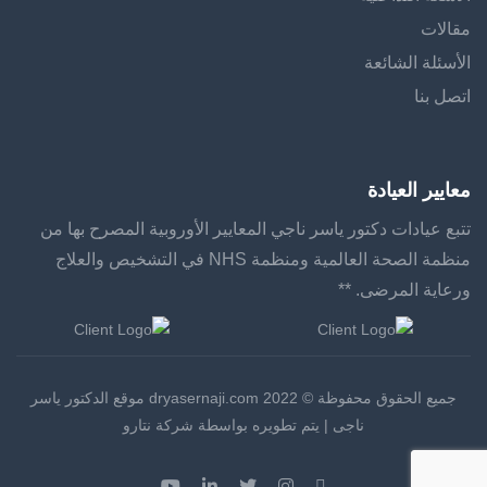
مقالات
الأسئلة الشائعة
اتصل بنا
معايير العيادة
تتبع عيادات دكتور ياسر ناجي المعايير الأوروبية المصرح بها من
منظمة الصحة العالمية ومنظمة NHS في التشخيص والعلاج
ورعاية المرضى. **
جميع الحقوق محفوظة © 2022 dryasernaji.com موقع الدكتور ياسر
ناجى | يتم تطويره بواسطة شركة نتارو