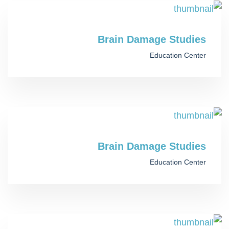
Brain Damage Studies
Education Center
Brain Damage Studies
Education Center