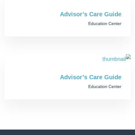
Advisor’s Care Guide
Education Center
Advisor’s Care Guide
Education Center