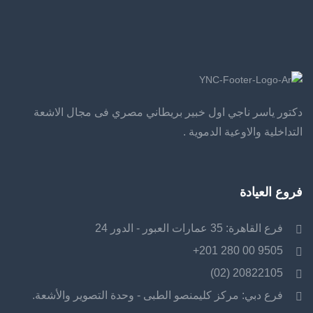
دكتور ياسر ناجي اول خبير بريطاني مصري فى مجال الاشعة
التداخلية والاوعية الدموية .
فروع العيادة
فرع القاهرة: 35 عمارات العبور - الدور 24
9505 00 280 201+
20822105 (02)
فرع دبي: مركز كليمنصو الطبى - وحدة التصوير والأشعة.